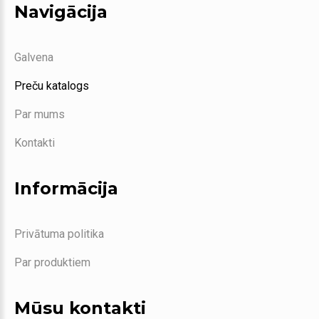
Navigācija
Galvena
Preču katalogs
Par mums
Kontakti
Informācija
Privātuma politika
Par produktiem
Mūsu kontakti