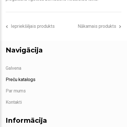
Iepriekšējais produkts
Nākamais produkts
Navigācija
Galvena
Preču katalogs
Par mums
Kontakti
Informācija