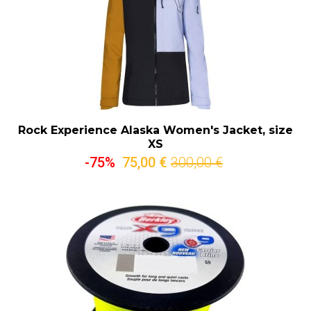
Rock Experience Alaska Women's Jacket, size
XS
-75%
75,00 €
300,00 €