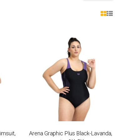
imsuit,
Arena Graphic Plus Black-Lavanda,