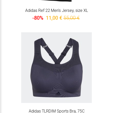
Adidas Ref 22 Men's Jersey, size XL
-80%
11,00 €
55,00 €
Adidas TLRDIM Sports Bra, 75C