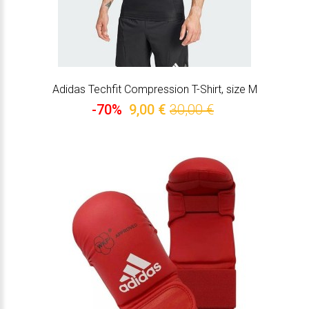
Adidas Techfit Compression T-Shirt, size M
-70%
9,00 €
30,00 €