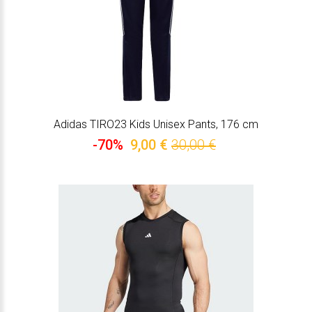
Adidas TIRO23 Kids Unisex Pants, 176 cm
-70%
9,00 €
30,00 €