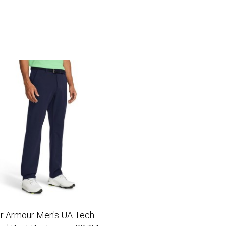
r Armour Men's UA Tech